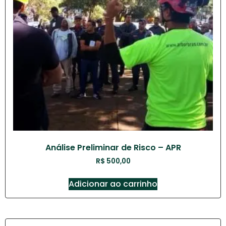
Análise Preliminar de Risco – APR
R$
500,00
Adicionar ao carrinho