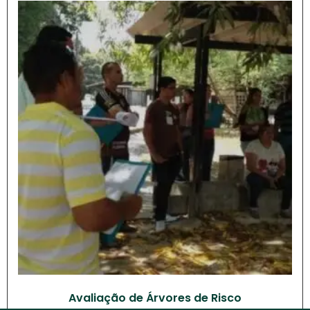
Avaliação de Árvores de Risco