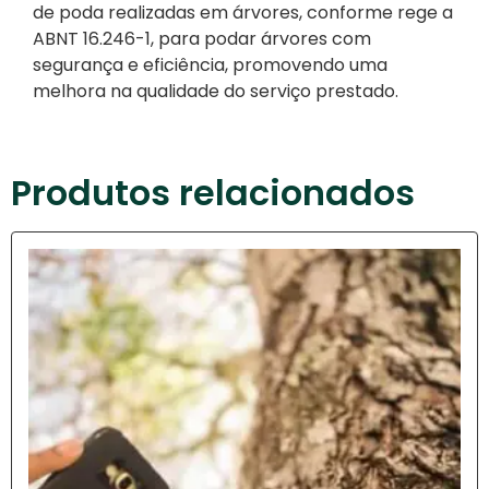
de poda realizadas em árvores, conforme rege a
ABNT 16.246-1, para podar árvores com
segurança e eficiência, promovendo uma
melhora na qualidade do serviço prestado.
Produtos relacionados