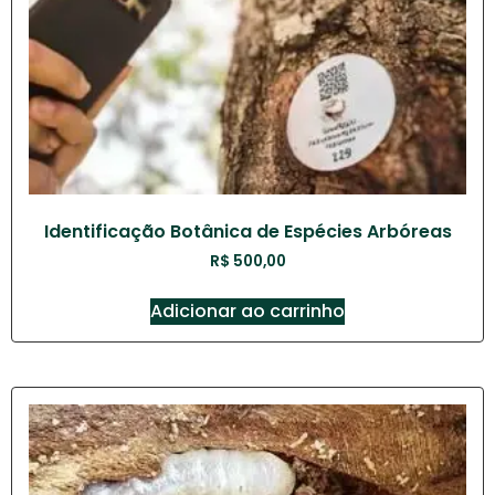
Identificação Botânica de Espécies Arbóreas
R$
500,00
Adicionar ao carrinho