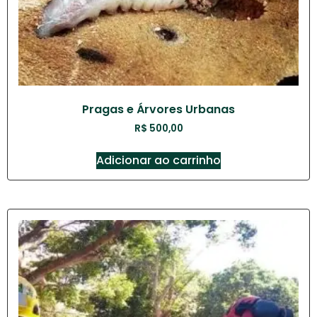
Pragas e Árvores Urbanas
R$
500,00
Adicionar ao carrinho