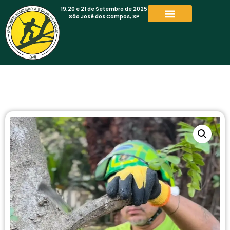
19,20 e 21 de Setembro de 2025
São José dos Campos, SP