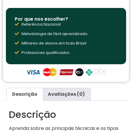
Por que nos escolher?
Referência Nacional
Metodologia de fácil aprendizado
Milhares de alunos em todo Brasil
Professores qualificados
Descrição
Avaliações (0)
Descrição
Aprenda sobre as principais técnicas e os tipos