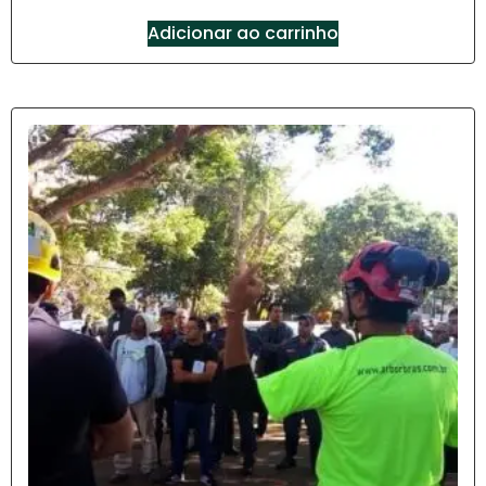
Adicionar ao carrinho