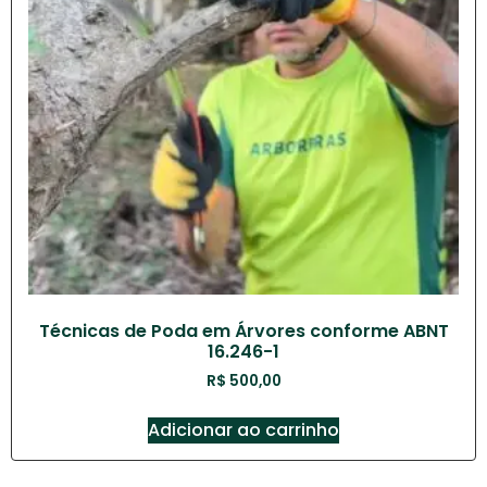
Técnicas de Poda em Árvores conforme ABNT
16.246-1
R$
500,00
Adicionar ao carrinho