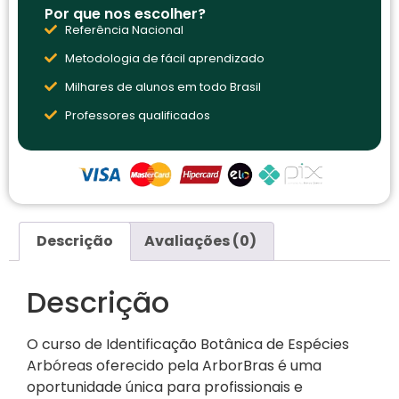
Por que nos escolher?
Referência Nacional
Metodologia de fácil aprendizado
Milhares de alunos em todo Brasil
Professores qualificados
Descrição
Avaliações (0)
Descrição
O curso de Identificação Botânica de Espécies
Arbóreas oferecido pela ArborBras é uma
oportunidade única para profissionais e