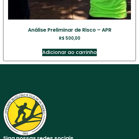
Análise Preliminar de Risco – APR
R$
500,00
Adicionar ao carrinho
Siga nossas redes sociais