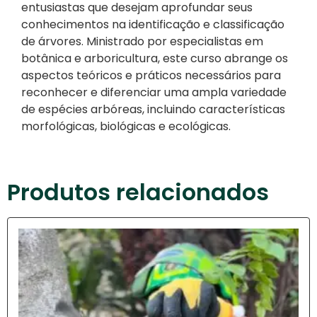
entusiastas que desejam aprofundar seus
conhecimentos na identificação e classificação
de árvores. Ministrado por especialistas em
botânica e arboricultura, este curso abrange os
aspectos teóricos e práticos necessários para
reconhecer e diferenciar uma ampla variedade
de espécies arbóreas, incluindo características
morfológicas, biológicas e ecológicas.
Produtos relacionados