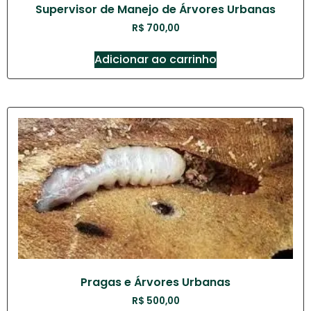
Supervisor de Manejo de Árvores Urbanas
R$
700,00
Adicionar ao carrinho
Pragas e Árvores Urbanas
R$
500,00