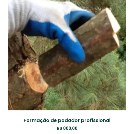
Formação de podador profissional
R$
800,00