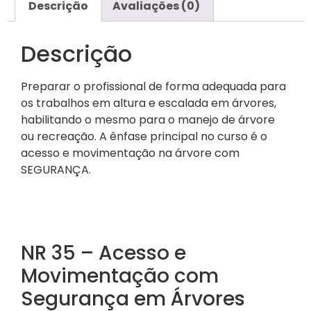
Descrição
Avaliações (0)
Descrição
Preparar o profissional de forma adequada para
os trabalhos em altura e escalada em árvores,
habilitando o mesmo para o manejo de árvore
ou recreação. A ênfase principal no curso é o
acesso e movimentação na árvore com
SEGURANÇA.
NR 35 – Acesso e
Movimentação com
Segurança em Árvores