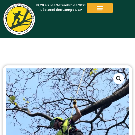
19,20 e 21 de Setembro de 2025
São José dos Campos, SP