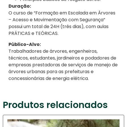
Duração:
O curso de “Formação em Escalada em Árvores
– Acesso e Movimentação com Segurança”
possui um total de 24H (três dias), com aulas
PRÁTICAS e TEÓRICAS.
Público-Alvo:
Trabalhadores de árvores, engenheiros,
técnicos, estudantes, jardineiros e podadores de
empresas prestadoras de serviços de manejo de
árvores urbanas para as prefeituras e
concessionárias de energia elétrica.
Produtos relacionados