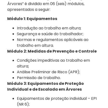
Árvores” é dividido em 06 (seis) módulos,
apresentados a seguir:
Módulo 1: Equipamentos
Introdução ao trabalho em altura;
Segurança e saúde do trabalhador;
Normas e regulamentos aplicáveis ao
trabalho em altura.
Módulo 2: Medidas de Prevenção e Controle
Condições impeditivas ao trabalho em
altura;
Análise Preliminar de Risco (APR);
Permissão de trabalho.
Módulo 3: Equipamentos de Proteção
Individual e de Escalada em Árvores
Equipamentos de proteção individual – EPI
(NR 6);