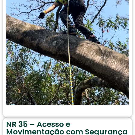
NR 35 – Acesso e
Movimentação com Segurança