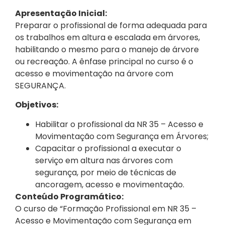
Apresentação Inicial:
Preparar o profissional de forma adequada para
os trabalhos em altura e escalada em árvores,
habilitando o mesmo para o manejo de árvore
ou recreação. A ênfase principal no curso é o
acesso e movimentação na árvore com
SEGURANÇA.
Objetivos:
Habilitar o profissional da NR 35 – Acesso e
Movimentação com Segurança em Árvores;
Capacitar o profissional a executar o
serviço em altura nas árvores com
segurança, por meio de técnicas de
ancoragem, acesso e movimentação.
Conteúdo Programático:
O curso de “Formação Profissional em NR 35 –
Acesso e Movimentação com Segurança em