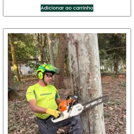
Adicionar ao carrinho