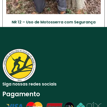
NR 12 – Uso de Motosserra com Segurança
R$
600,00
Adicionar ao carrinho
Siga nossas redes sociais
Pagamento