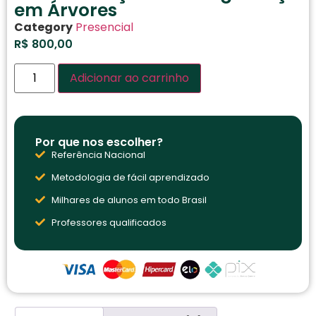
em Árvores
Category
Presencial
R$
800,00
Adicionar ao carrinho
Por que nos escolher?
Referência Nacional
Metodologia de fácil aprendizado
Milhares de alunos em todo Brasil
Professores qualificados