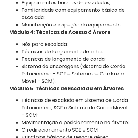
Equipamentos básicos de escaladas;
Familiaridade com equipamento básico de
escalada;
Manutenção e inspeção do equipamento.
Módulo 4: Técnicas de Acesso à Árvore
Nós para escalada;
Técnicas de lançamento de linha;
Técnicas de lançamento de corda;
Sistema de ancoragens (Sistema de Corda
Estacionária – SCE e Sistema de Corda em
Móvel – SCM).
Módulo 5: Técnicas de Escalada em Árvores
Técnicas de escalada em Sistema de Corda
Estacionária, SCE e Sistema de Corda Móvel
– SCM;
Movimentação e posicionamento na árvore;
O redirecionamento SCE e SCM;
Princípios básicos de resgate aéreo.